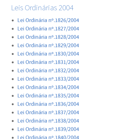
Leis Ordinárias 2004
Lei Ordinária nº.1826/2004
Lei Ordinária nº.1827/2004
Lei Ordinária nº.1828/2004
Lei Ordinária nº.1829/2004
Lei Ordinária nº.1830/2004
Lei Ordinária nº.1831/2004
Lei Ordinária nº.1832/2004
Lei Ordinária nº.1833/2004
Lei Ordinária nº.1834/2004
Lei Ordinária nº.1835/2004
Lei Ordinária nº.1836/2004
Lei Ordinária nº.1837/2004
Lei Ordinária nº.1838/2004
Lei Ordinária nº.1839/2004
Lei Ordinária nº.1840/2004