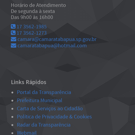
Horário de Atendimento
De segunda à sexta
Das 9h00 às 16h00
17 3562-1985
17 3562-1273
camara@camaratabapua.sp.gov.br
camaratabapua@hotmail.com
Links Rápidos
Portal da Transparência
Prefeitura Municipal
Carta de Serviços ao Cidadão
Política de Privacidade & Cookies
Radar da Transparência
Webmail