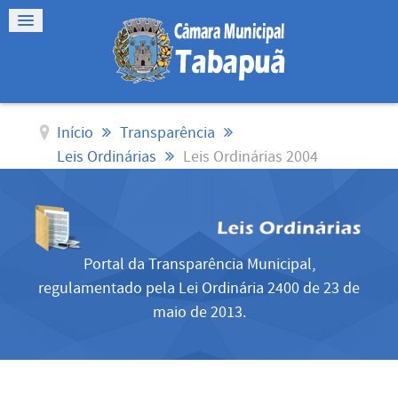
Início
Transparência
Leis Ordinárias
Leis Ordinárias 2004
Portal da Transparência Municipal,
regulamentado pela Lei Ordinária 2400 de 23 de
maio de 2013.