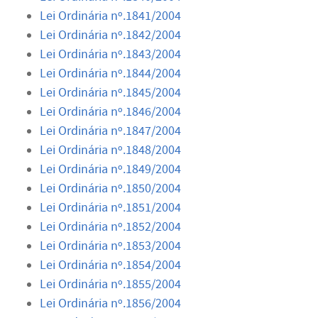
Lei Ordinária nº.1841/2004
Lei Ordinária nº.1842/2004
Lei Ordinária nº.1843/2004
Lei Ordinária nº.1844/2004
Lei Ordinária nº.1845/2004
Lei Ordinária nº.1846/2004
Lei Ordinária nº.1847/2004
Lei Ordinária nº.1848/2004
Lei Ordinária nº.1849/2004
Lei Ordinária nº.1850/2004
Lei Ordinária nº.1851/2004
Lei Ordinária nº.1852/2004
Lei Ordinária nº.1853/2004
Lei Ordinária nº.1854/2004
Lei Ordinária nº.1855/2004
Lei Ordinária nº.1856/2004