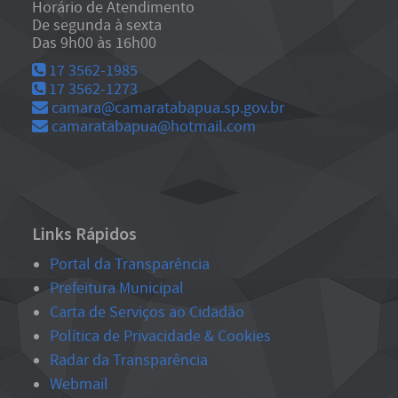
Horário de Atendimento
De segunda à sexta
Das 9h00 às 16h00
17 3562-1985
17 3562-1273
camara@camaratabapua.sp.gov.br
camaratabapua@hotmail.com
Links Rápidos
Portal da Transparência
Prefeitura Municipal
Carta de Serviços ao Cidadão
Política de Privacidade & Cookies
Radar da Transparência
Webmail