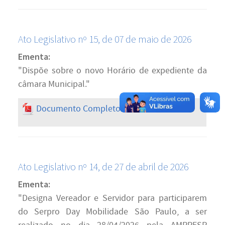
Ato Legislativo nº 15, de 07 de maio de 2026
Ementa:
"Dispõe sobre o novo Horário de expediente da
câmara Municipal."
Documento Completo em PDF
Ato Legislativo nº 14, de 27 de abril de 2026
Ementa:
"Designa Vereador e Servidor para participarem
do Serpro Day Mobilidade São Paulo, a ser