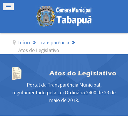
Início
Transparência
Atos do Legislativo
Portal da Transparência Municipal,
regulamentado pela Lei Ordinária 2400 de 23 de
maio de 2013.