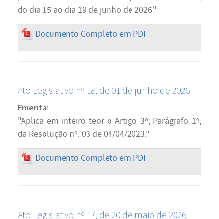
do dia 15 ao dia 19 de junho de 2026."
Documento Completo em PDF
Ato Legislativo nº 18, de 01 de junho de 2026
Ementa:
"Aplica em inteiro teor o Artigo 3º, Parágrafo 1º,
da Resolução nº. 03 de 04/04/2023."
Documento Completo em PDF
Ato Legislativo nº 17, de 20 de maio de 2026