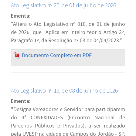
Ato Legislativo nº 20, de 01 de julho de 2026
Ementa:
"Altera o Ato Legislativo nº 018, de 01 de junho
de 2026, que "Aplica em inteiro teor o Artigo 3º,
Parágrafo 1º, da Resolução nº 03 de 04/04/2023."
Documento Completo em PDF
Ato Legislativo nº 19, de 08 de junho de 2026
Ementa:
"Designa Vereadores e Servidor para participarem
do 9° CONEXIDADES (Encontro Nacional de
Parceiros Públicos e Privados), a ser realizado
pela UVESP na cidade de Campos do Jordão - SP,