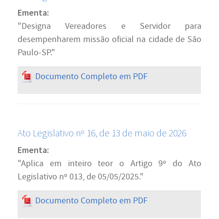
Ementa:
"Designa Vereadores e Servidor para
desempenharem missão oficial na cidade de São
Paulo-SP."
Documento Completo em PDF
Ato Legislativo nº 16, de 13 de maio de 2026
Ementa:
"Aplica em inteiro teor o Artigo 9º do Ato
Legislativo nº 013, de 05/05/2025."
Documento Completo em PDF