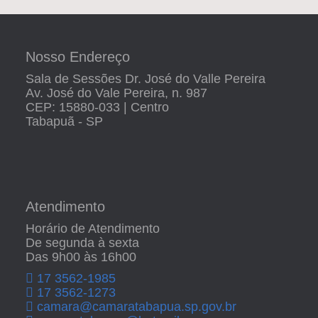
Nosso Endereço
Sala de Sessões Dr. José do Valle Pereira
Av. José do Vale Pereira, n. 987
CEP: 15880-033 | Centro
Tabapuã - SP
Atendimento
Horário de Atendimento
De segunda à sexta
Das 9h00 às 16h00
17 3562-1985
17 3562-1273
camara@camaratabapua.sp.gov.br