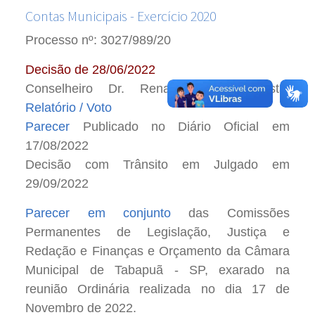
Contas Municipais - Exercício 2020
Processo nº: 3027/989/20
Decisão de 28/06/2022
Conselheiro Dr. Renato Martins Costa:
Relatório / Voto
Parecer
Publicado no Diário Oficial em
17/08/2022
Decisão com Trânsito em Julgado em
29/09/2022
Parecer em conjunto
das Comissões
Permanentes de Legislação, Justiça e
Redação e Finanças e Orçamento da Câmara
Municipal de Tabapuã - SP, exarado na
reunião Ordinária realizada no dia 17 de
Novembro de 2022.