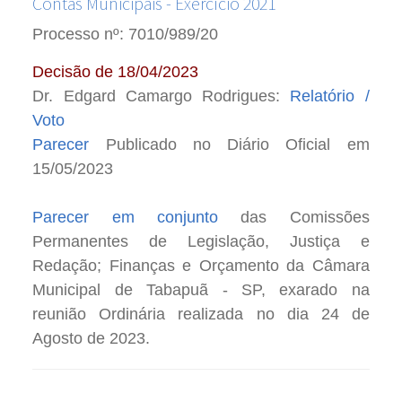
Contas Municipais - Exercício 2021
Processo nº: 7010/989/20
Decisão de 18/04/2023
Dr. Edgard Camargo Rodrigues:
Relatório /
Voto
Parecer
Publicado no Diário Oficial em
15/05/2023
Parecer em conjunto
das Comissões
Permanentes de Legislação, Justiça e
Redação; Finanças e Orçamento da Câmara
Municipal de Tabapuã - SP, exarado na
reunião Ordinária realizada no dia 24 de
Agosto de 2023.