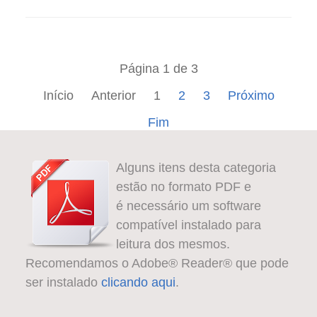
Página 1 de 3
Início
Anterior
1
2
3
Próximo
Fim
Alguns itens desta categoria
estão no formato PDF e
é necessário um software
compatível instalado para
leitura dos mesmos.
Recomendamos o Adobe® Reader® que pode
ser instalado
clicando aqui
.