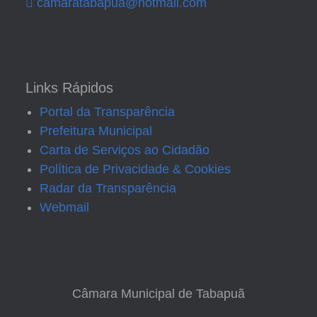
camaratabapua@hotmail.com
Links Rápidos
Portal da Transparência
Prefeitura Municipal
Carta de Serviços ao Cidadão
Política de Privacidade & Cookies
Radar da Transparência
Webmail
Câmara Municipal de Tabapuã