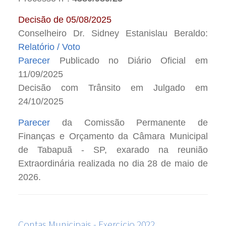
Decisão de 05/08/2025
Conselheiro Dr. Sidney Estanislau Beraldo:
Relatório / Voto
Parecer
Publicado no Diário Oficial em
11/09/2025
Decisão com Trânsito em Julgado em
24/10/2025
Parecer
da Comissão Permanente de
Finanças e Orçamento da Câmara Municipal
de Tabapuã - SP, exarado na reunião
Extraordinária realizada no dia 28 de maio de
2026.
Contas Municipais - Exercício 2022