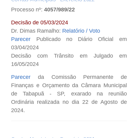
Processo nº:
4057/989/22
Decisão de 05/03/2024
Dr. Dimas Ramalho:
Relatório / Voto
Parecer
Publicado no Diário Oficial em
03/04/2024
Decisão com Trânsito em Julgado em
16/05/2024
Parecer
da Comissão Permanente de
Finanças e Orçamento da Câmara Municipal
de Tabapuã - SP, exarado na reunião
Ordinária realizada no dia 22 de Agosto de
2024.