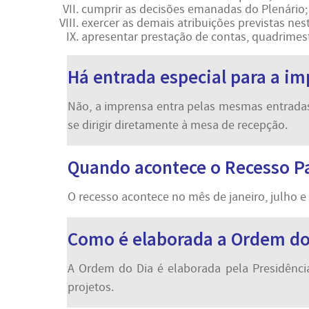
cumprir as decisões emanadas do Plenário;
exercer as demais atribuições previstas ne
apresentar prestação de contas, quadrimest
Há entrada especial para a i
Não, a imprensa entra pelas mesmas entradas
se dirigir diretamente à mesa de recepção.
Quando acontece o Recesso P
O recesso acontece no mês de janeiro, julho 
Como é elaborada a Ordem do
A Ordem do Dia é elaborada pela Presidência
projetos.