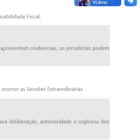
abilidade Fiscal.
apresentem credenciais, os jornalistas podem
ocorrer as Sessões Extraordinárias
ra deliberação, anterioridade e urgência dos