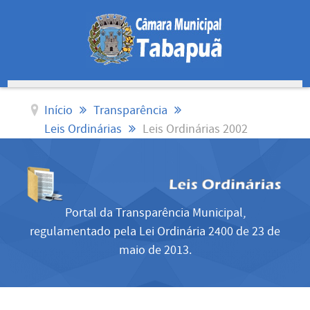
Início
Transparência
Leis Ordinárias
Leis Ordinárias 2002
Portal da Transparência Municipal,
regulamentado pela Lei Ordinária 2400 de 23 de
maio de 2013.