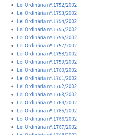
Lei Ordinária nº.1752/2002
Lei Ordinária nº.1753/2002
Lei Ordinária nº.1754/2002
Lei Ordinária nº.1755/2002
Lei Ordinária nº.1756/2002
Lei Ordinária nº.1757/2002
Lei Ordinária nº.1758/2002
Lei Ordinária nº.1759/2002
Lei Ordinária nº.1760/2002
Lei Ordinária nº.1761/2002
Lei Ordinária nº.1762/2002
Lei Ordinária nº.1763/2002
Lei Ordinária nº.1764/2002
Lei Ordinária nº.1765/2002
Lei Ordinária nº.1766/2002
Lei Ordinária nº.1767/2002