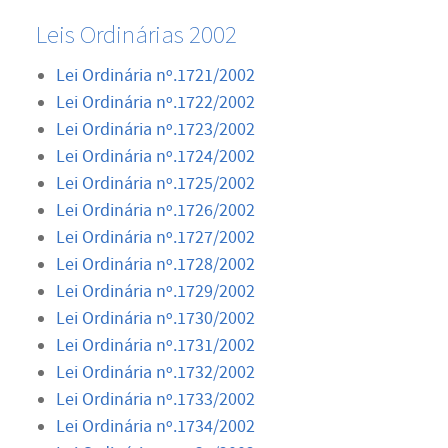
Leis Ordinárias 2002
Lei Ordinária nº.1721/2002
Lei Ordinária nº.1722/2002
Lei Ordinária nº.1723/2002
Lei Ordinária nº.1724/2002
Lei Ordinária nº.1725/2002
Lei Ordinária nº.1726/2002
Lei Ordinária nº.1727/2002
Lei Ordinária nº.1728/2002
Lei Ordinária nº.1729/2002
Lei Ordinária nº.1730/2002
Lei Ordinária nº.1731/2002
Lei Ordinária nº.1732/2002
Lei Ordinária nº.1733/2002
Lei Ordinária nº.1734/2002