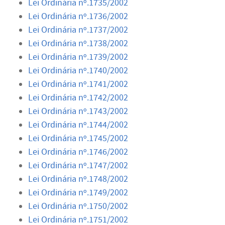
Lei Ordinária nº.1735/2002
Lei Ordinária nº.1736/2002
Lei Ordinária nº.1737/2002
Lei Ordinária nº.1738/2002
Lei Ordinária nº.1739/2002
Lei Ordinária nº.1740/2002
Lei Ordinária nº.1741/2002
Lei Ordinária nº.1742/2002
Lei Ordinária nº.1743/2002
Lei Ordinária nº.1744/2002
Lei Ordinária nº.1745/2002
Lei Ordinária nº.1746/2002
Lei Ordinária nº.1747/2002
Lei Ordinária nº.1748/2002
Lei Ordinária nº.1749/2002
Lei Ordinária nº.1750/2002
Lei Ordinária nº.1751/2002