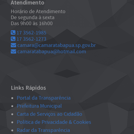
Atendimento
Horário de Atendimento
De segunda à sexta
Das 9h00 às 16h00
17 3562-1985
17 3562-1273
camara@camaratabapua.sp.gov.br
camaratabapua@hotmail.com
Links Rápidos
Portal da Transparência
Prefeitura Municipal
Carta de Serviços ao Cidadão
Política de Privacidade & Cookies
Radar da Transparência