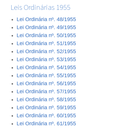
Leis Ordinárias 1955
Lei Ordinária nº. 48/1955
Lei Ordinária nº. 49/1955
Lei Ordinária nº. 50/1955
Lei Ordinária nº. 51/1955
Lei Ordinária nº. 52/1955
Lei Ordinária nº. 53/1955
Lei Ordinária nº. 54/1955
Lei Ordinária nº. 55/1955
Lei Ordinária nº. 56/1955
Lei Ordinária nº. 57/1955
Lei Ordinária nº. 58/1955
Lei Ordinária nº. 59/1955
Lei Ordinária nº. 60/1955
Lei Ordinária nº. 61/1955