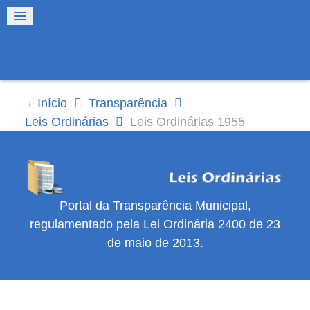
Início
Transparência
Leis Ordinárias
Leis Ordinárias 1955
Portal da Transparência Municipal,
regulamentado pela Lei Ordinária 2400 de 23
de maio de 2013.