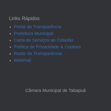
Links Rápidos
Portal da Transparência
Prefeitura Municipal
Carta de Serviços ao Cidadão
Política de Privacidade & Cookies
Radar da Transparência
Webmail
Câmara Municipal de Tabapuã