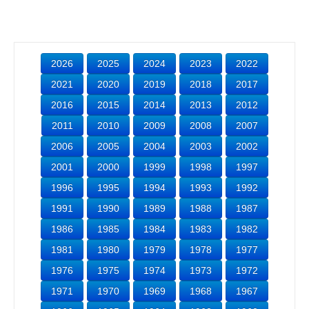
2026
2025
2024
2023
2022
2021
2020
2019
2018
2017
2016
2015
2014
2013
2012
2011
2010
2009
2008
2007
2006
2005
2004
2003
2002
2001
2000
1999
1998
1997
1996
1995
1994
1993
1992
1991
1990
1989
1988
1987
1986
1985
1984
1983
1982
1981
1980
1979
1978
1977
1976
1975
1974
1973
1972
1971
1970
1969
1968
1967