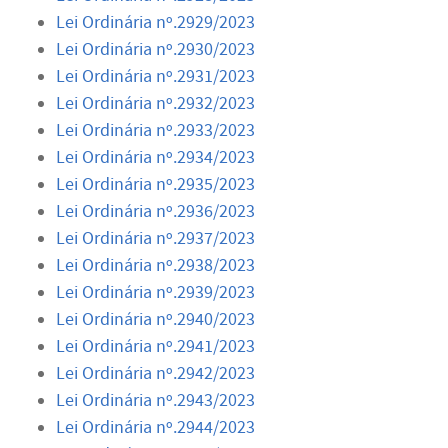
Lei Ordinária nº.2929/2023
Lei Ordinária nº.2930/2023
Lei Ordinária nº.2931/2023
Lei Ordinária nº.2932/2023
Lei Ordinária nº.2933/2023
Lei Ordinária nº.2934/2023
Lei Ordinária nº.2935/2023
Lei Ordinária nº.2936/2023
Lei Ordinária nº.2937/2023
Lei Ordinária nº.2938/2023
Lei Ordinária nº.2939/2023
Lei Ordinária nº.2940/2023
Lei Ordinária nº.2941/2023
Lei Ordinária nº.2942/2023
Lei Ordinária nº.2943/2023
Lei Ordinária nº.2944/2023