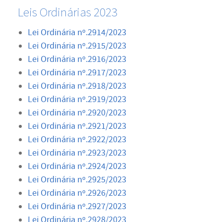
Leis Ordinárias 2023
Lei Ordinária nº.2914/2023
Lei Ordinária nº.2915/2023
Lei Ordinária nº.2916/2023
Lei Ordinária nº.2917/2023
Lei Ordinária nº.2918/2023
Lei Ordinária nº.2919/2023
Lei Ordinária nº.2920/2023
Lei Ordinária nº.2921/2023
Lei Ordinária nº.2922/2023
Lei Ordinária nº.2923/2023
Lei Ordinária nº.2924/2023
Lei Ordinária nº.2925/2023
Lei Ordinária nº.2926/2023
Lei Ordinária nº.2927/2023
Lei Ordinária nº.2928/2023