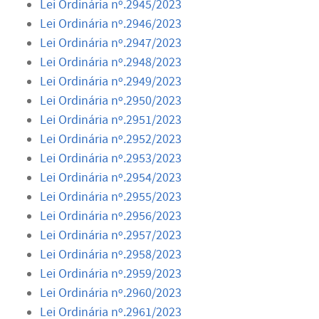
Lei Ordinária nº.2945/2023
Lei Ordinária nº.2946/2023
Lei Ordinária nº.2947/2023
Lei Ordinária nº.2948/2023
Lei Ordinária nº.2949/2023
Lei Ordinária nº.2950/2023
Lei Ordinária nº.2951/2023
Lei Ordinária nº.2952/2023
Lei Ordinária nº.2953/2023
Lei Ordinária nº.2954/2023
Lei Ordinária nº.2955/2023
Lei Ordinária nº.2956/2023
Lei Ordinária nº.2957/2023
Lei Ordinária nº.2958/2023
Lei Ordinária nº.2959/2023
Lei Ordinária nº.2960/2023
Lei Ordinária nº.2961/2023