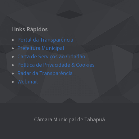
Links Rápidos
Portal da Transparência
Prefeitura Municipal
Carta de Serviços ao Cidadão
Política de Privacidade & Cookies
Radar da Transparência
Webmail
Câmara Municipal de Tabapuã