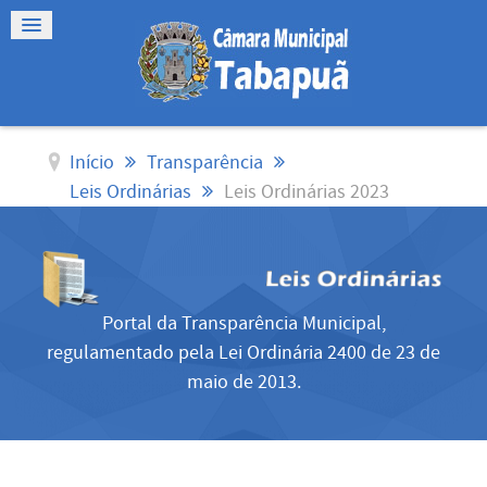
Início
Transparência
Leis Ordinárias
Leis Ordinárias 2023
Portal da Transparência Municipal,
regulamentado pela Lei Ordinária 2400 de 23 de
maio de 2013.