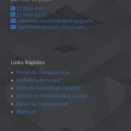
17 3562-1985
17 3562-1273
camara@camaratabapua.sp.gov.br
camaratabapua@hotmail.com
Links Rápidos
Portal da Transparência
Prefeitura Municipal
Carta de Serviços ao Cidadão
Política de Privacidade & Cookies
Radar da Transparência
Webmail