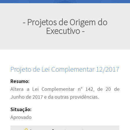
- Projetos de Origem do
Executivo -
Projeto de Lei Complementar 12/2017
Resumo:
Altera a Lei Complementar n° 142, de 20 de
Junho de 2017 e da outras providências.
Situação:
Aprovado