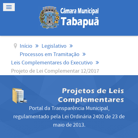
Início
Legislativo
Processos em Tramitação
Leis Complementares do Executivo
Projeto de Lei Complementar 12/2017
Portal da Transparência Municipal,
regulamentado pela Lei Ordinária 2400 de 23 de
maio de 2013.