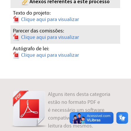
Anexos referentes a este processo
Texto do projeto:
Clique aqui para visualizar
Parecer das comissões:
Clique aqui para visualizar
Autógrafo de lei:
Clique aqui para visualizar
Alguns itens desta categoria
estão no formato PDF e
é necessário um software
compatível instalado para
leitura dos mesmos.