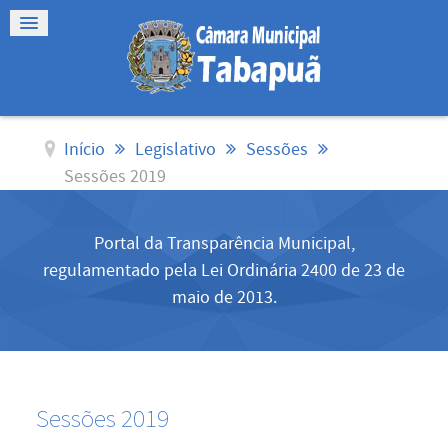
Início
Legislativo
Sessões
Sessões 2019
Portal da Transparência Municipal,
regulamentado pela Lei Ordinária 2400 de 23 de
maio de 2013.
Sessões 2019