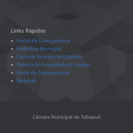
Links Rápidos
Portal da Transparência
Prefeitura Municipal
Carta de Serviços ao Cidadão
Política de Privacidade & Cookies
Radar da Transparência
Webmail
Câmara Municipal de Tabapuã