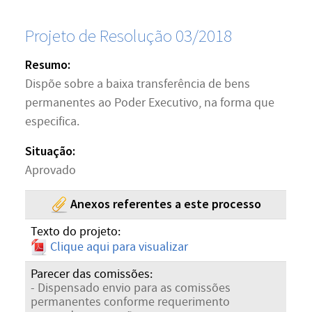
Projeto de Resolução 03/2018
Resumo:
Dispõe sobre a baixa transferência de bens
permanentes ao Poder Executivo, na forma que
especifica.
Situação:
Aprovado
Anexos referentes a este processo
Texto do projeto:
Clique aqui para visualizar
Parecer das comissões:
- Dispensado envio para as comissões
permanentes conforme requerimento