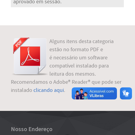
aprovado em sessão.
Alguns itens desta categoria
estão no formato PDF e
é necessário um software
compatível instalado para
leitura dos mesmos.
Recomendamos o Adobe® Reader® que pode ser
instalado
clicando aqui
.
Nosso Endereço