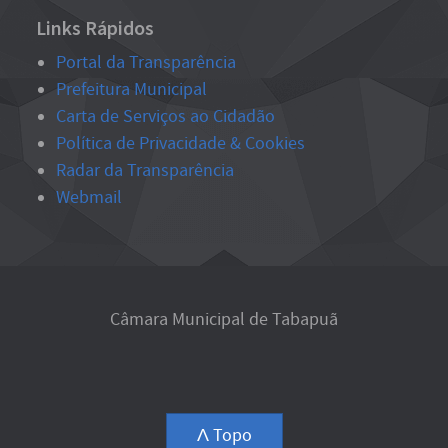
Links Rápidos
Portal da Transparência
Prefeitura Municipal
Carta de Serviços ao Cidadão
Política de Privacidade & Cookies
Radar da Transparência
Webmail
Câmara Municipal de Tabapuã
Ʌ Topo