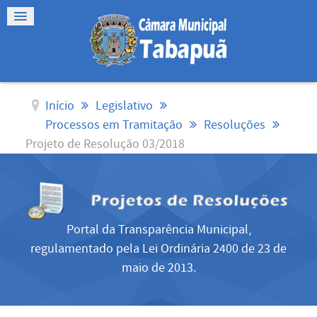
Início
Legislativo
Processos em Tramitação
Resoluções
Projeto de Resolução 03/2018
Portal da Transparência Municipal,
regulamentado pela Lei Ordinária 2400 de 23 de
maio de 2013.