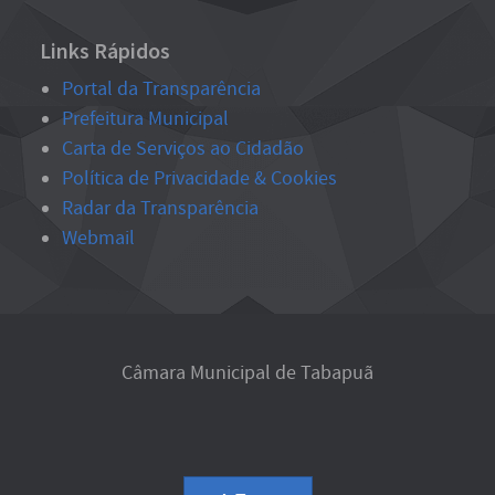
Links Rápidos
Portal da Transparência
Prefeitura Municipal
Carta de Serviços ao Cidadão
Política de Privacidade & Cookies
Radar da Transparência
Webmail
Câmara Municipal de Tabapuã