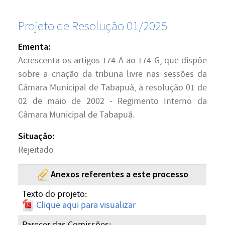
Projeto de Resolução 01/2025
Ementa:
Acrescenta os artigos 174-A ao 174-G, que dispõe
sobre a criação da tribuna livre nas sessões da
Câmara Municipal de Tabapuã, à resolução 01 de
02 de maio de 2002 - Regimento Interno da
Câmara Municipal de Tabapuã.
Situação:
Rejeitado
Anexos referentes a este processo
Texto do projeto:
Clique aqui para visualizar
Parecer das Comissões: