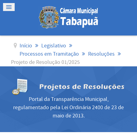
Início
Legislativo
Processos em Tramitação
Resoluções
Projeto de Resolução 01/2025
Portal da Transparência Municipal,
regulamentado pela Lei Ordinária 2400 de 23 de
maio de 2013.