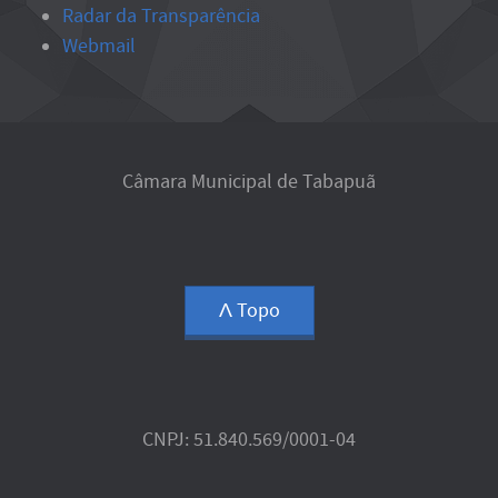
Radar da Transparência
Webmail
Câmara Municipal de Tabapuã
Ʌ Topo
CNPJ: 51.840.569/0001-04