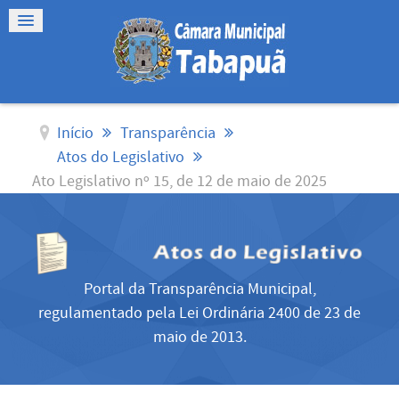
Início
Transparência
Atos do Legislativo
Ato Legislativo nº 15, de 12 de maio de 2025
Portal da Transparência Municipal,
regulamentado pela Lei Ordinária 2400 de 23 de
maio de 2013.