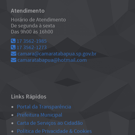
Atendimento
Horário de Atendimento
De segunda à sexta
Das 9h00 às 16h00
17 3562-1985
17 3562-1273
camara@camaratabapua.sp.gov.br
camaratabapua@hotmail.com
Links Rápidos
Portal da Transparência
Prefeitura Municipal
Carta de Serviços ao Cidadão
Política de Privacidade & Cookies