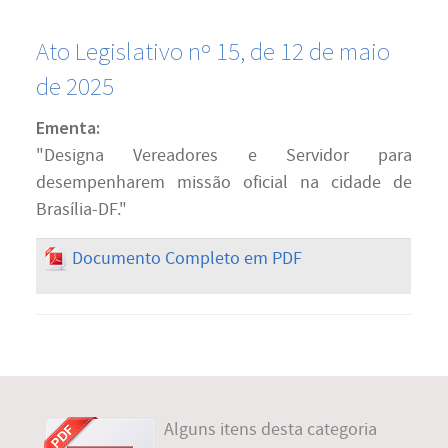
Ato Legislativo nº 15, de 12 de maio
de 2025
Ementa:
"Designa Vereadores e Servidor para
desempenharem missão oficial na cidade de
Brasília-DF."
Documento Completo em PDF
Alguns itens desta categoria