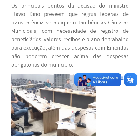
Os principais pontos da decisão do ministro
Flávio Dino preveem que regras federais de
transparência se apliquem também às Câmaras
Municipais, com necessidade de registro de
beneficiários, valores, recibos e plano de trabalho
para execução, além das despesas com Emendas
não poderem crescer acima das despesas
obrigatórias do município.