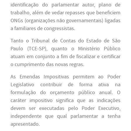
identificação do parlamentar autor, plano de
trabalho, além de vedar repasses que beneficiem
ONGs (organizações não governamentais) ligadas
a familiares de congressistas.
Tanto o Tribunal de Contas do Estado de São
Paulo (TCE-SP), quanto o Ministério Público
atuam em conjunto a fim de fiscalizar e certificar
o cumprimento das novas regras.
As Emendas Impositivas permitem ao Poder
Legislativo contribuir de forma ativa na
formulação do orçamento público anual. O
caráter impositivo significa que as indicações
devem ser executadas pelo Poder Executivo,
independente que qual parlamentar a tenha
apresentado.