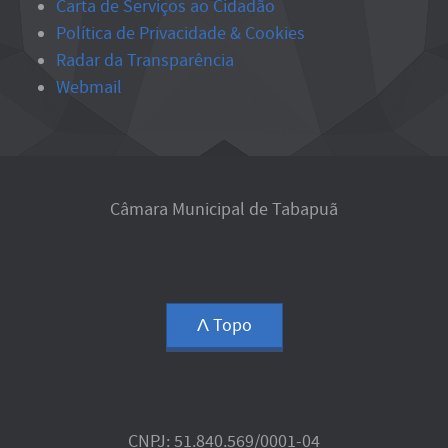
Carta de Serviços ao Cidadão
Política de Privacidade & Cookies
Radar da Transparência
Webmail
Câmara Municipal de Tabapuã
Ʌ Topo
CNPJ: 51.840.569/0001-04