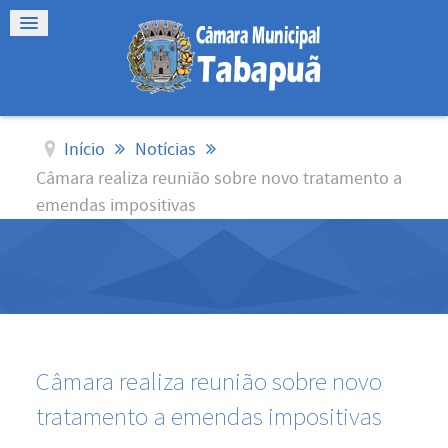
Início
Notícias
Câmara realiza reunião sobre novo tratamento a
emendas impositivas
Câmara realiza reunião sobre novo
tratamento a emendas impositivas