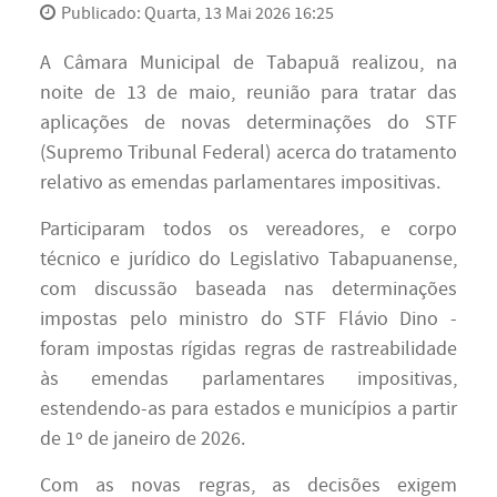
Publicado: Quarta, 13 Mai 2026 16:25
A Câmara Municipal de Tabapuã realizou, na
noite de 13 de maio, reunião para tratar das
aplicações de novas determinações do STF
(Supremo Tribunal Federal) acerca do tratamento
relativo as emendas parlamentares impositivas.
Participaram todos os vereadores, e corpo
técnico e jurídico do Legislativo Tabapuanense,
com discussão baseada nas determinações
impostas pelo ministro do STF Flávio Dino -
foram impostas rígidas regras de rastreabilidade
às emendas parlamentares impositivas,
estendendo-as para estados e municípios a partir
de 1º de janeiro de 2026.
Com as novas regras, as decisões exigem