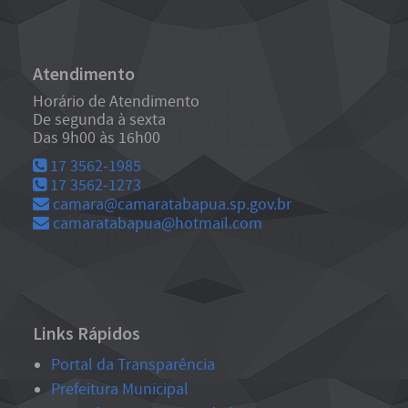
Atendimento
Horário de Atendimento
De segunda à sexta
Das 9h00 às 16h00
17 3562-1985
17 3562-1273
camara@camaratabapua.sp.gov.br
camaratabapua@hotmail.com
Links Rápidos
Portal da Transparência
Prefeitura Municipal