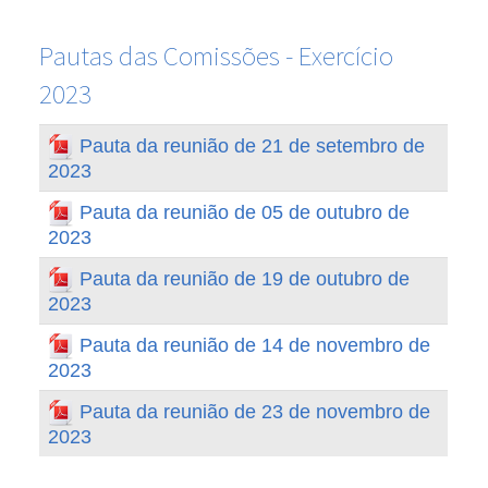
Pautas das Comissões - Exercício
2023
Pauta da reunião de 21 de setembro de
2023
Pauta da reunião de 05 de outubro de
2023
Pauta da reunião de 19 de outubro de
2023
Pauta da reunião de 14 de novembro de
2023
Pauta da reunião de 23 de novembro de
2023