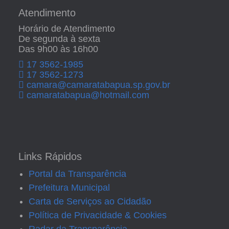
Atendimento
Horário de Atendimento
De segunda à sexta
Das 9h00 às 16h00
17 3562-1985
17 3562-1273
camara@camaratabapua.sp.gov.br
camaratabapua@hotmail.com
Links Rápidos
Portal da Transparência
Prefeitura Municipal
Carta de Serviços ao Cidadão
Política de Privacidade & Cookies