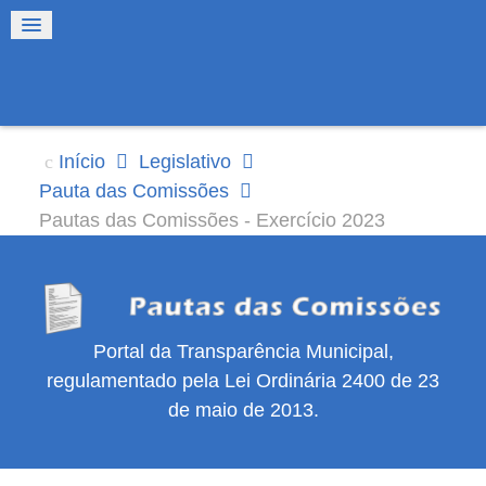
Início
Legislativo
Pauta das Comissões
Pautas das Comissões - Exercício 2023
Portal da Transparência Municipal,
regulamentado pela Lei Ordinária 2400 de 23
de maio de 2013.